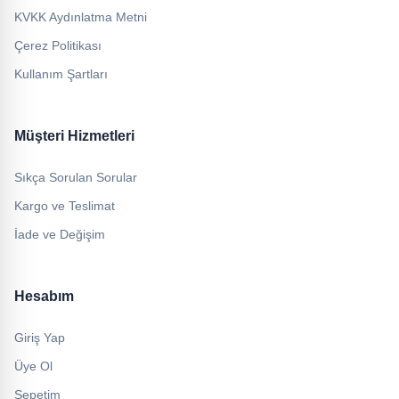
KVKK Aydınlatma Metni
Çerez Politikası
Kullanım Şartları
Müşteri Hizmetleri
Sıkça Sorulan Sorular
Kargo ve Teslimat
İade ve Değişim
Hesabım
Giriş Yap
Üye Ol
Sepetim