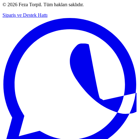
© 2026 Feza Torpil. Tüm hakları saklıdır.
Sipariş ve Destek Hattı