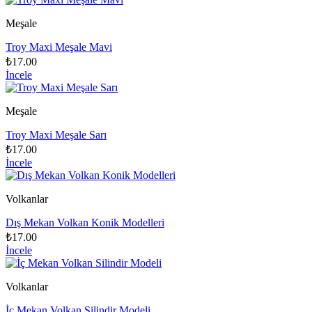
Meşale
Troy Maxi Meşale Mavi
₺17.00
İncele
Meşale
Troy Maxi Meşale Sarı
₺17.00
İncele
Volkanlar
Dış Mekan Volkan Konik Modelleri
₺17.00
İncele
Volkanlar
İç Mekan Volkan Silindir Modeli