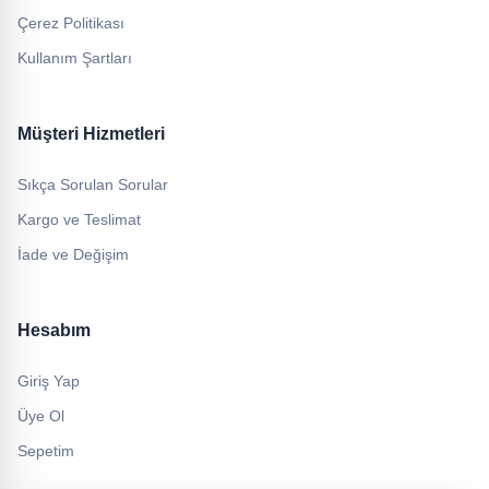
Çerez Politikası
Kullanım Şartları
Müşteri Hizmetleri
Sıkça Sorulan Sorular
Kargo ve Teslimat
İade ve Değişim
Hesabım
Giriş Yap
Üye Ol
Sepetim