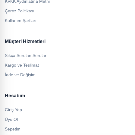
KVKK Aydınlatma Metni
Çerez Politikası
Kullanım Şartları
Müşteri Hizmetleri
Sıkça Sorulan Sorular
Kargo ve Teslimat
İade ve Değişim
Hesabım
Giriş Yap
Üye Ol
Sepetim