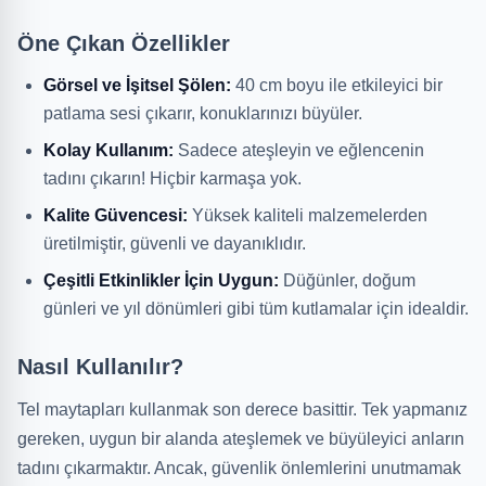
Öne Çıkan Özellikler
Görsel ve İşitsel Şölen:
40 cm boyu ile etkileyici bir
patlama sesi çıkarır, konuklarınızı büyüler.
Kolay Kullanım:
Sadece ateşleyin ve eğlencenin
tadını çıkarın! Hiçbir karmaşa yok.
Kalite Güvencesi:
Yüksek kaliteli malzemelerden
üretilmiştir, güvenli ve dayanıklıdır.
Çeşitli Etkinlikler İçin Uygun:
Düğünler, doğum
günleri ve yıl dönümleri gibi tüm kutlamalar için idealdir.
Nasıl Kullanılır?
Tel maytapları kullanmak son derece basittir. Tek yapmanız
gereken, uygun bir alanda ateşlemek ve büyüleyici anların
tadını çıkarmaktır. Ancak, güvenlik önlemlerini unutmamak