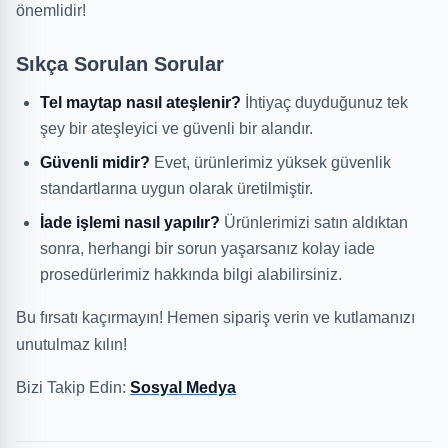
önemlidir!
Sıkça Sorulan Sorular
Tel maytap nasıl ateşlenir?
İhtiyaç duyduğunuz tek
şey bir ateşleyici ve güvenli bir alandır.
Güvenli midir?
Evet, ürünlerimiz yüksek güvenlik
standartlarına uygun olarak üretilmiştir.
İade işlemi nasıl yapılır?
Ürünlerimizi satın aldıktan
sonra, herhangi bir sorun yaşarsanız kolay iade
prosedürlerimiz hakkında bilgi alabilirsiniz.
Bu fırsatı kaçırmayın! Hemen sipariş verin ve kutlamanızı
unutulmaz kılın!
Bizi Takip Edin:
Sosyal Medya