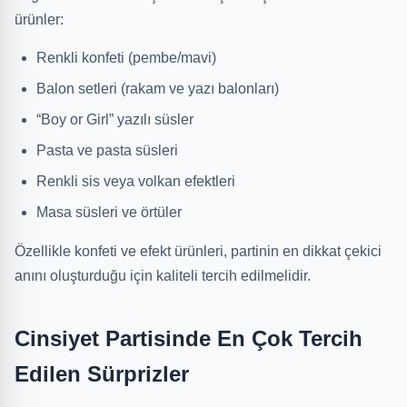
ürünler:
Renkli konfeti (pembe/mavi)
Balon setleri (rakam ve yazı balonları)
“Boy or Girl” yazılı süsler
Pasta ve pasta süsleri
Renkli sis veya volkan efektleri
Masa süsleri ve örtüler
Özellikle konfeti ve efekt ürünleri, partinin en dikkat çekici
anını oluşturduğu için kaliteli tercih edilmelidir.
Cinsiyet Partisinde En Çok Tercih
Edilen Sürprizler