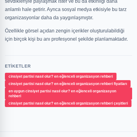
sevdikleriyle paylaşmak ister ve bu da etkinliği daha
anlamlı hale getirir. Ayrıca sosyal medya etkisiyle bu tarz
organizasyonlar daha da yaygınlaşmıştır.
Özellikle görsel açıdan zengin içerikler oluşturulabildiği
için birçok kişi bu anı profesyonel şekilde planlamaktadır.
ETIKETLER
cinsiyet partisi nasıl olur? en eğlenceli organizasyon rehberi
cinsiyet partisi nasıl olur? en eğlenceli organizasyon rehberi fiyatları
en uygun cinsiyet partisi nasıl olur? en eğlenceli organizasyon
rehberi
cinsiyet partisi nasıl olur? en eğlenceli organizasyon rehberi çeşitleri