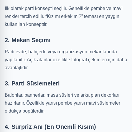
İlk olarak parti konsepti seçilir. Genellikle pembe ve mavi
renkler tercih edilir. “Kız mı erkek mi?” teması en yaygın
kullanılan konsepttir.
2. Mekan Seçimi
Parti evde, bahçede veya organizasyon mekanlarında
yapılabilir. Açık alanlar özellikle fotoğraf çekimleri için daha
avantajlıdır.
3. Parti Süslemeleri
Balonlar, bannerlar, masa süsleri ve arka plan dekorları
hazırlanır. Özellikle yarısı pembe yarısı mavi süslemeler
oldukça popülerdir.
4. Sürpriz Anı (En Önemli Kısım)