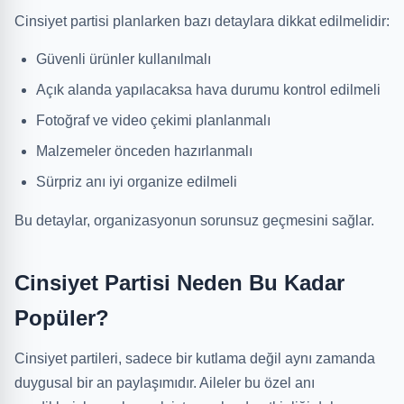
Cinsiyet partisi planlarken bazı detaylara dikkat edilmelidir:
Güvenli ürünler kullanılmalı
Açık alanda yapılacaksa hava durumu kontrol edilmeli
Fotoğraf ve video çekimi planlanmalı
Malzemeler önceden hazırlanmalı
Sürpriz anı iyi organize edilmeli
Bu detaylar, organizasyonun sorunsuz geçmesini sağlar.
Cinsiyet Partisi Neden Bu Kadar
Popüler?
Cinsiyet partileri, sadece bir kutlama değil aynı zamanda
duygusal bir an paylaşımıdır. Aileler bu özel anı