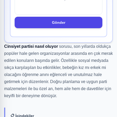
Gönder
Cinsiyet partisi nasıl oluyor
sorusu, son yıllarda oldukça
popüler hale gelen organizasyonlar arasında en çok merak
edilen konuların başında gelir. Özellikle sosyal medyada
sıkça karşılaşılan bu etkinlikler, bebeğin kız mı erkek mi
olacağını öğrenme anını eğlenceli ve unutulmaz hale
getirmek için düzenlenir. Doğru planlama ve uygun parti
malzemeleri ile bu özel an, hem aile hem de davetliler için
keyifli bir deneyime dönüşür.
📋 İçindekiler