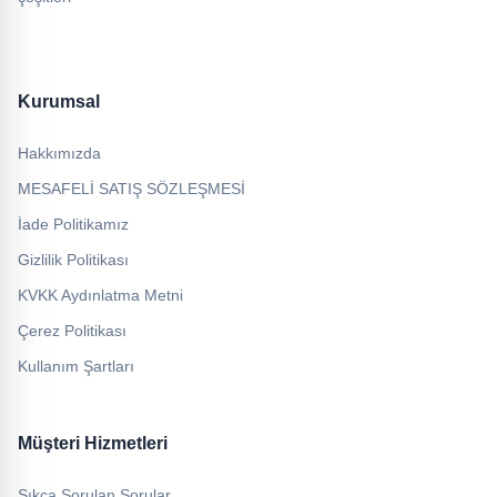
Kurumsal
Hakkımızda
MESAFELİ SATIŞ SÖZLEŞMESİ
İade Politikamız
Gizlilik Politikası
KVKK Aydınlatma Metni
Çerez Politikası
Kullanım Şartları
Müşteri Hizmetleri
Sıkça Sorulan Sorular