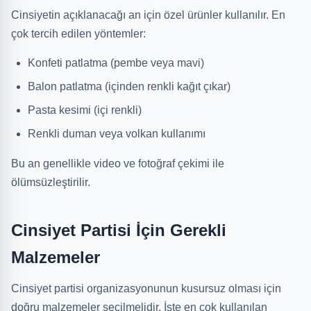
Cinsiyetin açıklanacağı an için özel ürünler kullanılır. En
çok tercih edilen yöntemler:
Konfeti patlatma (pembe veya mavi)
Balon patlatma (içinden renkli kağıt çıkar)
Pasta kesimi (içi renkli)
Renkli duman veya volkan kullanımı
Bu an genellikle video ve fotoğraf çekimi ile
ölümsüzleştirilir.
Cinsiyet Partisi İçin Gerekli
Malzemeler
Cinsiyet partisi organizasyonunun kusursuz olması için
doğru malzemeler seçilmelidir. İşte en çok kullanılan