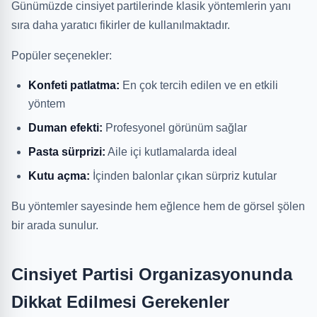
Günümüzde cinsiyet partilerinde klasik yöntemlerin yanı
sıra daha yaratıcı fikirler de kullanılmaktadır.
Popüler seçenekler:
Konfeti patlatma:
En çok tercih edilen ve en etkili
yöntem
Duman efekti:
Profesyonel görünüm sağlar
Pasta sürprizi:
Aile içi kutlamalarda ideal
Kutu açma:
İçinden balonlar çıkan sürpriz kutular
Bu yöntemler sayesinde hem eğlence hem de görsel şölen
bir arada sunulur.
Cinsiyet Partisi Organizasyonunda
Dikkat Edilmesi Gerekenler