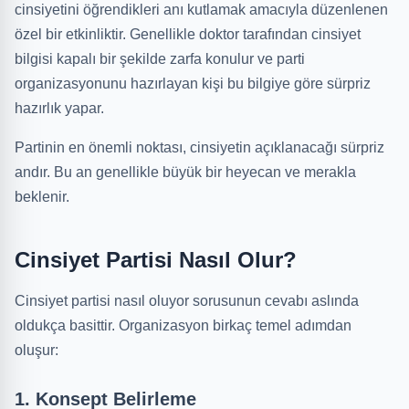
cinsiyetini öğrendikleri anı kutlamak amacıyla düzenlenen
özel bir etkinliktir. Genellikle doktor tarafından cinsiyet
bilgisi kapalı bir şekilde zarfa konulur ve parti
organizasyonunu hazırlayan kişi bu bilgiye göre sürpriz
hazırlık yapar.
Partinin en önemli noktası, cinsiyetin açıklanacağı sürpriz
andır. Bu an genellikle büyük bir heyecan ve merakla
beklenir.
Cinsiyet Partisi Nasıl Olur?
Cinsiyet partisi nasıl oluyor sorusunun cevabı aslında
oldukça basittir. Organizasyon birkaç temel adımdan
oluşur:
1. Konsept Belirleme