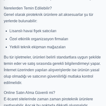
Nerelerden Temin Edilebilir?
Genel olarak piroteknik ürünlere ait aksesuarlar şu tür
yerlerde bulunabilir:
Lisanslı havai fişek satıcıları
Özel etkinlik organizasyon firmaları
Yetkili teknik ekipman mağazaları
Bu tür işletmeler, ürünleri belirli standartlara uygun şekilde
temin eder ve satış sırasında gerekli bilgilendirmeyi yapar.
İnternet üzerinden yapılan alışverişlerde ise ürünün yasal
olup olmadığı ve satıcının güvenilirliği mutlaka kontrol
edilmelidir.
Online Satın Alma Güvenli mi?
E-ticaret sitelerinde zaman zaman piroteknik ürünlere
rastlanabilir. Ancak bu noktada dikkatli olunmalıdır.