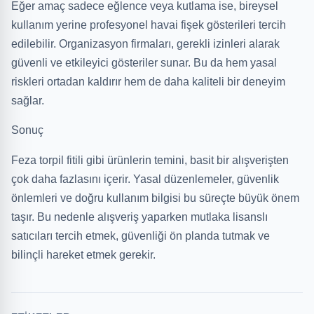
Eğer amaç sadece eğlence veya kutlama ise, bireysel
kullanım yerine profesyonel havai fişek gösterileri tercih
edilebilir. Organizasyon firmaları, gerekli izinleri alarak
güvenli ve etkileyici gösteriler sunar. Bu da hem yasal
riskleri ortadan kaldırır hem de daha kaliteli bir deneyim
sağlar.
Sonuç
Feza torpil fitili gibi ürünlerin temini, basit bir alışverişten
çok daha fazlasını içerir. Yasal düzenlemeler, güvenlik
önlemleri ve doğru kullanım bilgisi bu süreçte büyük önem
taşır. Bu nedenle alışveriş yaparken mutlaka lisanslı
satıcıları tercih etmek, güvenliği ön planda tutmak ve
bilinçli hareket etmek gerekir.