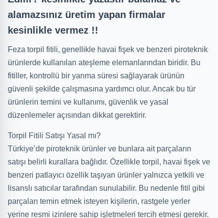
alamazsınız üretim yapan firmalar
kesinlikle vermez !!
Feza torpil fitili, genellikle havai fişek ve benzeri piroteknik
ürünlerde kullanılan ateşleme elemanlarından biridir. Bu
fitiller, kontrollü bir yanma süresi sağlayarak ürünün
güvenli şekilde çalışmasına yardımcı olur. Ancak bu tür
ürünlerin temini ve kullanımı, güvenlik ve yasal
düzenlemeler açısından dikkat gerektirir.
Torpil Fitili Satışı Yasal mı?
Türkiye’de piroteknik ürünler ve bunlara ait parçaların
satışı belirli kurallara bağlıdır. Özellikle torpil, havai fişek ve
benzeri patlayıcı özellik taşıyan ürünler yalnızca yetkili ve
lisanslı satıcılar tarafından sunulabilir. Bu nedenle fitil gibi
parçaları temin etmek isteyen kişilerin, rastgele yerler
yerine resmi izinlere sahip işletmeleri tercih etmesi gerekir.