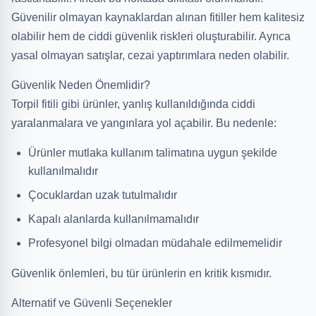
Güvenilir olmayan kaynaklardan alınan fitiller hem kalitesiz
olabilir hem de ciddi güvenlik riskleri oluşturabilir. Ayrıca
yasal olmayan satışlar, cezai yaptırımlara neden olabilir.
Güvenlik Neden Önemlidir?
Torpil fitili gibi ürünler, yanlış kullanıldığında ciddi
yaralanmalara ve yangınlara yol açabilir. Bu nedenle:
Ürünler mutlaka kullanım talimatına uygun şekilde
kullanılmalıdır
Çocuklardan uzak tutulmalıdır
Kapalı alanlarda kullanılmamalıdır
Profesyonel bilgi olmadan müdahale edilmemelidir
Güvenlik önlemleri, bu tür ürünlerin en kritik kısmıdır.
Alternatif ve Güvenli Seçenekler