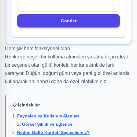
Gönder
Hem şık hem fonksiyonel olan
Renkli ve neşeli bir kutlama atmosferi yaratmak için ideal
bir seçenek olan güllü konfeti, her tür etkinlikte fark
yaratıyor. Düğün, doğum günü veya parti gibi özel anlarda
kullanarak anılarınızı daha da özel kılabilirsiniz.
📋 İçindekiler
Faydaları ve Kullanım Alanları
Görsel Şıklık ve Eğlence
Neden Güllü Konfeti Seçmelisiniz?