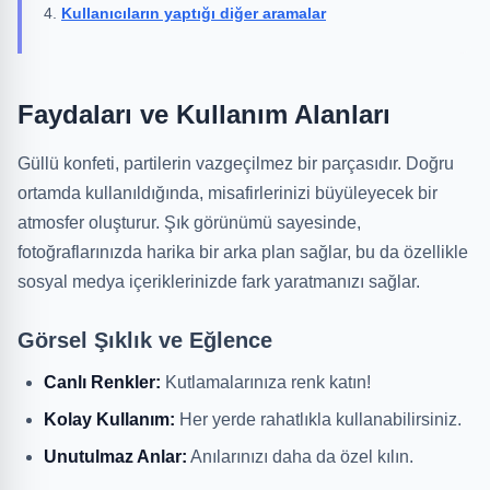
Kullanıcıların yaptığı diğer aramalar
Faydaları ve Kullanım Alanları
Güllü konfeti, partilerin vazgeçilmez bir parçasıdır. Doğru
ortamda kullanıldığında, misafirlerinizi büyüleyecek bir
atmosfer oluşturur. Şık görünümü sayesinde,
fotoğraflarınızda harika bir arka plan sağlar, bu da özellikle
sosyal medya içeriklerinizde fark yaratmanızı sağlar.
Görsel Şıklık ve Eğlence
Canlı Renkler:
Kutlamalarınıza renk katın!
Kolay Kullanım:
Her yerde rahatlıkla kullanabilirsiniz.
Unutulmaz Anlar:
Anılarınızı daha da özel kılın.