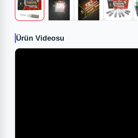
Ürün Videosu