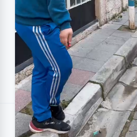
Bu Kategorideki Diğer Ürünler