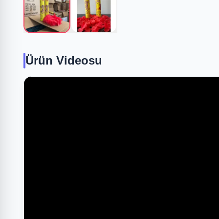
Ürün Videosu