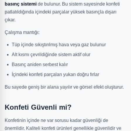
basınç sistemi
de bulunur. Bu sistem sayesinde konfeti
patlatıldığında içindeki parçalar yüksek basınçla dışarı
çıkar.
Çalışma mantığı:
Tüp içinde sıkıştırılmış hava veya gaz bulunur
Alt kısmı çevrildiğinde sistem aktif olur
Basınç aniden serbest kalır
İçindeki konfeti parçaları yukarı doğru fırlar
Bu sayede geniş bir alana yayılır ve görsel efekt oluşturur.
Konfeti Güvenli mi?
Konfetinin içinde ne var sorusu kadar güvenliği de
önemlidir. Kaliteli konfeti ürünleri genellikle güvenlidir ve