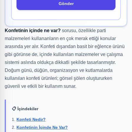
Gönder
Konfetinin içinde ne var?
sorusu, özellikle parti
malzemeleri kullananların en çok merak ettiği konular
arasında yer alır. Konfeti dışarıdan basit bir eğlence ürünü
gibi görünse de, içinde kullanılan malzemeler ve çalışma
sistemi aslında oldukça dikkatli şekilde tasarlanmıştır.
Doğum günü, düğün, organizasyon ve kutlamalarda
kullanılan konfeti ürünleri; görsel şölen oluştururken
güvenli ve etkili bir kullanım sunar.
📋 İçindekiler
Konfeti Nedir?
Konfetinin İçinde Ne Var?