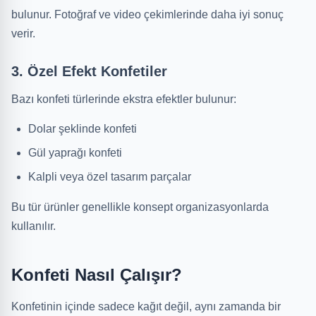
bulunur. Fotoğraf ve video çekimlerinde daha iyi sonuç
verir.
3. Özel Efekt Konfetiler
Bazı konfeti türlerinde ekstra efektler bulunur:
Dolar şeklinde konfeti
Gül yaprağı konfeti
Kalpli veya özel tasarım parçalar
Bu tür ürünler genellikle konsept organizasyonlarda
kullanılır.
Konfeti Nasıl Çalışır?
Konfetinin içinde sadece kağıt değil, aynı zamanda bir