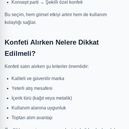
Konsept parti → Şekilli özel konfeti
Bu seçim, hem görsel etkiyi artırır hem de kullanım
kolaylığı sağlar.
Konfeti Alırken Nelere Dikkat
Edilmeli?
Konfeti satın alırken şu kriterler önemlidir:
Kaliteli ve güvenilir marka
Yeterli atış mesafesi
İçerik türü (kağıt veya metalik)
Kullanım alanına uygunluk
Toptan alım avantajı