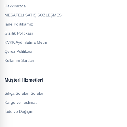
Hakkımızda
MESAFELİ SATIŞ SÖZLEŞMESİ
İade Politikamız
Gizlilik Politikası
KVKK Aydınlatma Metni
Çerez Politikası
Kullanım Şartları
Müşteri Hizmetleri
Sıkça Sorulan Sorular
Kargo ve Teslimat
İade ve Değişim