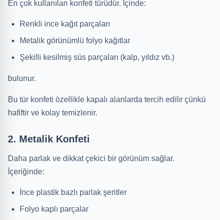
En çok kullanılan konfeti türüdür. İçinde:
Renkli ince kağıt parçaları
Metalik görünümlü folyo kağıtlar
Şekilli kesilmiş süs parçaları (kalp, yıldız vb.)
bulunur.
Bu tür konfeti özellikle kapalı alanlarda tercih edilir çünkü
hafiftir ve kolay temizlenir.
2. Metalik Konfeti
Daha parlak ve dikkat çekici bir görünüm sağlar.
İçeriğinde:
İnce plastik bazlı parlak şeritler
Folyo kaplı parçalar