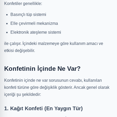
Konfetiler genellikle:
Basınçlı tüp sistemi
Elle çevirmeli mekanizma
Elektronik ateşleme sistemi
ile çalışır. İçindeki malzemeye göre kullanım amacı ve
etkisi değişebilir.
Konfetinin İçinde Ne Var?
Konfetinin içinde ne var sorusunun cevabı, kullanılan
konfeti türüne göre değişiklik gösterir. Ancak genel olarak
içeriği şu şekildedir:
1. Kağıt Konfeti (En Yaygın Tür)