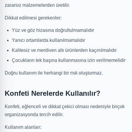
zararsız malzemelerden üretilir.
Dikkat edilmesi gerekenler:
Yüz ve göz hizasına doğrultulmamalıdır
Yanıcı ortamlarda kullanılmamalıdır
Kalitesiz ve merdiven altı ürünlerden kaçınılmalıdır
Çocukların tek başına kullanmasına izin verilmemelidir
Doğru kullanım ile herhangi bir risk oluşturmaz.
Konfeti Nerelerde Kullanılır?
Konfeti, eğlenceli ve dikkat çekici olması nedeniyle birçok
organizasyonda tercih edilir.
Kullanım alanları: