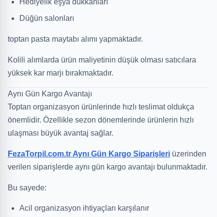
Hediyelik eşya dükkanları
Düğün salonları
toptan pasta maytabı alımı yapmaktadır.
Kolili alımlarda ürün maliyetinin düşük olması satıcılara
yüksek kar marjı bırakmaktadır.
Aynı Gün Kargo Avantajı
Toptan organizasyon ürünlerinde hızlı teslimat oldukça
önemlidir. Özellikle sezon dönemlerinde ürünlerin hızlı
ulaşması büyük avantaj sağlar.
FezaTorpil.com.tr Aynı Gün Kargo Siparişleri
üzerinden
verilen siparişlerde aynı gün kargo avantajı bulunmaktadır.
Bu sayede:
Acil organizasyon ihtiyaçları karşılanır