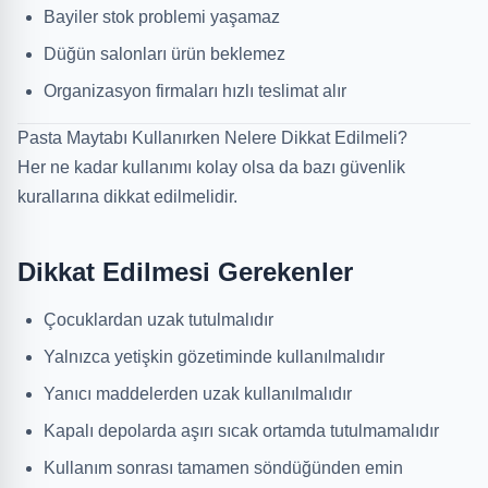
Bayiler stok problemi yaşamaz
Düğün salonları ürün beklemez
Organizasyon firmaları hızlı teslimat alır
Pasta Maytabı Kullanırken Nelere Dikkat Edilmeli?
Her ne kadar kullanımı kolay olsa da bazı güvenlik
kurallarına dikkat edilmelidir.
Dikkat Edilmesi Gerekenler
Çocuklardan uzak tutulmalıdır
Yalnızca yetişkin gözetiminde kullanılmalıdır
Yanıcı maddelerden uzak kullanılmalıdır
Kapalı depolarda aşırı sıcak ortamda tutulmamalıdır
Kullanım sonrası tamamen söndüğünden emin