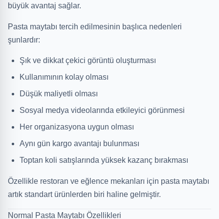
büyük avantaj sağlar.
Pasta maytabı tercih edilmesinin başlıca nedenleri
şunlardır:
Şık ve dikkat çekici görüntü oluşturması
Kullanımının kolay olması
Düşük maliyetli olması
Sosyal medya videolarında etkileyici görünmesi
Her organizasyona uygun olması
Aynı gün kargo avantajı bulunması
Toptan koli satışlarında yüksek kazanç bırakması
Özellikle restoran ve eğlence mekanları için pasta maytabı
artık standart ürünlerden biri haline gelmiştir.
Normal Pasta Maytabı Özellikleri