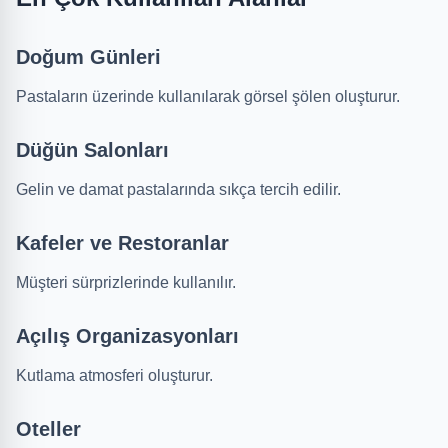
Doğum Günleri
Pastaların üzerinde kullanılarak görsel şölen oluşturur.
Düğün Salonları
Gelin ve damat pastalarında sıkça tercih edilir.
Kafeler ve Restoranlar
Müşteri sürprizlerinde kullanılır.
Açılış Organizasyonları
Kutlama atmosferi oluşturur.
Oteller