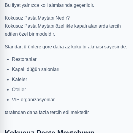
Bu fiyat yalnızca koli alımlarında geçerlidir.
Kokusuz Pasta Maytabı Nedir?
Kokusuz Pasta Maytabı özellikle kapalı alanlarda tercih
edilen özel bir modeldir.
Standart ürünlere göre daha az koku bırakması sayesinde:
Restoranlar
Kapalı düğün salonları
Kafeler
Oteller
VIP organizasyonlar
tarafından daha fazla tercih edilmektedir.
Kokusuz Pasta Maytabının