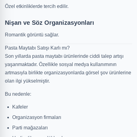
Özel etkinliklerde tercih edilir.
Nişan ve Söz Organizasyonları
Romantik görüntü sağlar.
Pasta Maytabı Satışı Karlı mı?
Son yıllarda pasta maytabı ürünlerinde ciddi talep artışı
yaşanmaktadır. Özellikle sosyal medya kullanımının
artmasıyla birlikte organizasyonlarda görsel şov ürünlerine
olan ilgi yükselmiştir.
Bu nedenle:
Kafeler
Organizasyon firmaları
Parti mağazaları