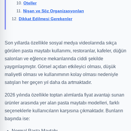
Oteller
Nişan ve Söz Organizasyonları
Dikkat Edilmesi Gerekenler
Son yıllarda özellikle sosyal medya videolarında sıkça
görülen pasta maytabı kullanımı, restoranlar, kafeler, düğün
salonları ve eğlence mekanlarında ciddi şekilde
yaygınlaşmıştır. Görsel açıdan etkileyici olması, düşük
maliyetli olması ve kullanımının kolay olması nedeniyle
satışları her geçen yıl daha da artmaktadır.
2026 yılında özellikle toptan alımlarda fiyat avantajı sunan
ürünler arasında yer alan pasta maytabı modelleri, farklı
seçeneklerle kullanıcıların karşısına çıkmaktadır. Bunların
başında ise:
Normal Pasta Maytabı