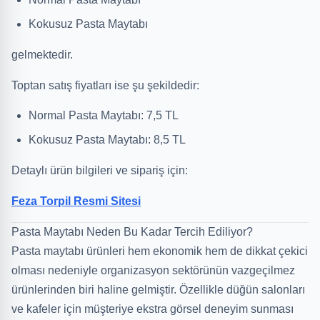
Kokusuz Pasta Maytabı
gelmektedir.
Toptan satış fiyatları ise şu şekildedir:
Normal Pasta Maytabı: 7,5 TL
Kokusuz Pasta Maytabı: 8,5 TL
Detaylı ürün bilgileri ve sipariş için:
Feza Torpil Resmi Sitesi
Pasta Maytabı Neden Bu Kadar Tercih Ediliyor?
Pasta maytabı ürünleri hem ekonomik hem de dikkat çekici
olması nedeniyle organizasyon sektörünün vazgeçilmez
ürünlerinden biri haline gelmiştir. Özellikle düğün salonları
ve kafeler için müşteriye ekstra görsel deneyim sunması