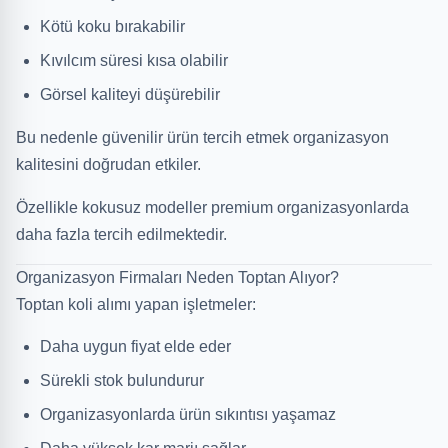
Kötü koku bırakabilir
Kıvılcım süresi kısa olabilir
Görsel kaliteyi düşürebilir
Bu nedenle güvenilir ürün tercih etmek organizasyon
kalitesini doğrudan etkiler.
Özellikle kokusuz modeller premium organizasyonlarda
daha fazla tercih edilmektedir.
Organizasyon Firmaları Neden Toptan Alıyor?
Toptan koli alımı yapan işletmeler:
Daha uygun fiyat elde eder
Sürekli stok bulundurur
Organizasyonlarda ürün sıkıntısı yaşamaz