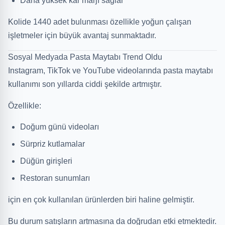
Daha yüksek kar marjı sağlar
Kolide 1440 adet bulunması özellikle yoğun çalışan
işletmeler için büyük avantaj sunmaktadır.
Sosyal Medyada Pasta Maytabı Trend Oldu
Instagram, TikTok ve YouTube videolarında pasta maytabı
kullanımı son yıllarda ciddi şekilde artmıştır.
Özellikle:
Doğum günü videoları
Sürpriz kutlamalar
Düğün girişleri
Restoran sunumları
için en çok kullanılan ürünlerden biri haline gelmiştir.
Bu durum satışların artmasına da doğrudan etki etmektedir.