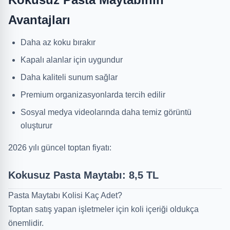
Avantajları
Daha az koku bırakır
Kapalı alanlar için uygundur
Daha kaliteli sunum sağlar
Premium organizasyonlarda tercih edilir
Sosyal medya videolarında daha temiz görüntü
oluşturur
2026 yılı güncel toptan fiyatı:
Kokusuz Pasta Maytabı: 8,5 TL
Pasta Maytabı Kolisi Kaç Adet?
Toptan satış yapan işletmeler için koli içeriği oldukça
önemlidir.