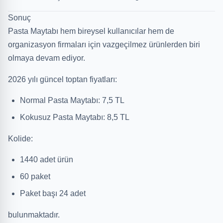
Sonuç
Pasta Maytabı hem bireysel kullanıcılar hem de
organizasyon firmaları için vazgeçilmez ürünlerden biri
olmaya devam ediyor.
2026 yılı güncel toptan fiyatları:
Normal Pasta Maytabı: 7,5 TL
Kokusuz Pasta Maytabı: 8,5 TL
Kolide:
1440 adet ürün
60 paket
Paket başı 24 adet
bulunmaktadır.