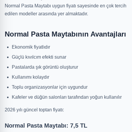
Normal Pasta Maytabı uygun fiyatı sayesinde en çok tercih
edilen modeller arasında yer almaktadır.
Normal Pasta Maytabının Avantajları
Ekonomik fiyatlıdır
Güçlü kıvılcım efekti sunar
Pastalarda şık görüntü oluşturur
Kullanımı kolaydır
Toplu organizasyonlar için uygundur
Kafeler ve düğün salonları tarafından yoğun kullanılır
2026 yılı güncel toptan fiyatı:
Normal Pasta Maytabı: 7,5 TL