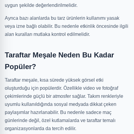
uygun şekilde değerlendirilmelidir.
Ayrıca bazı alanlarda bu tarz ürünlerin kullanımı yasak
veya izne bağlı olabilir. Bu nedenle etkinlik öncesinde ilgili
alan kuralları mutlaka kontrol edilmelidir.
Taraftar Meşale Neden Bu Kadar
Popüler?
Taraftar meşale, kısa sürede yüksek görsel etki
oluşturduğu için popülerdir. Özellikle video ve fotoğraf
çekimlerinde güçlü bir atmosfer sağlar. Takım renkleriyle
uyumlu kullanıldığında sosyal medyada dikkat çeken
paylaşımlar hazırlanabilir. Bu nedenle sadece maç
günlerinde değil, özel kutlamalarda ve taraftar temalı
organizasyonlarda da tercih edilir.