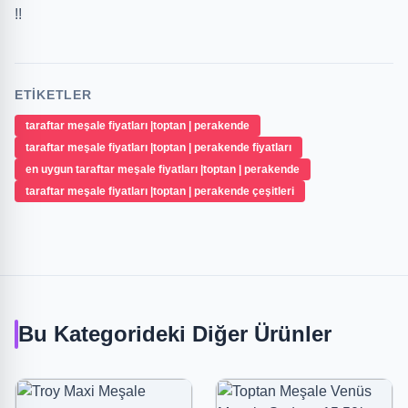
!!
ETIKETLER
taraftar meşale fiyatları |toptan | perakende
taraftar meşale fiyatları |toptan | perakende fiyatları
en uygun taraftar meşale fiyatları |toptan | perakende
taraftar meşale fiyatları |toptan | perakende çeşitleri
Bu Kategorideki Diğer Ürünler