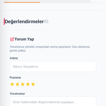
Değerlendirmeler
(0)
Yorum Yap
Yorumunuz yönetici onayından sonra yayınlanır. Üye olmanıza
gerek yoktur.
Adınız
Puanınız
★
★
★
★
★
Yorumunuz