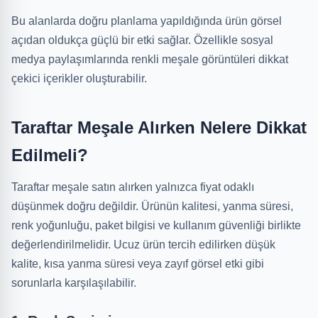
Bu alanlarda doğru planlama yapıldığında ürün görsel
açıdan oldukça güçlü bir etki sağlar. Özellikle sosyal
medya paylaşımlarında renkli meşale görüntüleri dikkat
çekici içerikler oluşturabilir.
Taraftar Meşale Alırken Nelere Dikkat
Edilmeli?
Taraftar meşale satın alırken yalnızca fiyat odaklı
düşünmek doğru değildir. Ürünün kalitesi, yanma süresi,
renk yoğunluğu, paket bilgisi ve kullanım güvenliği birlikte
değerlendirilmelidir. Ucuz ürün tercih edilirken düşük
kalite, kısa yanma süresi veya zayıf görsel etki gibi
sorunlarla karşılaşılabilir.