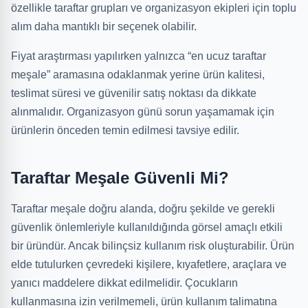
özellikle taraftar grupları ve organizasyon ekipleri için toplu
alım daha mantıklı bir seçenek olabilir.
Fiyat araştırması yapılırken yalnızca “en ucuz taraftar
meşale” aramasına odaklanmak yerine ürün kalitesi,
teslimat süresi ve güvenilir satış noktası da dikkate
alınmalıdır. Organizasyon günü sorun yaşamamak için
ürünlerin önceden temin edilmesi tavsiye edilir.
Taraftar Meşale Güvenli Mi?
Taraftar meşale doğru alanda, doğru şekilde ve gerekli
güvenlik önlemleriyle kullanıldığında görsel amaçlı etkili
bir üründür. Ancak bilinçsiz kullanım risk oluşturabilir. Ürün
elde tutulurken çevredeki kişilere, kıyafetlere, araçlara ve
yanıcı maddelere dikkat edilmelidir. Çocukların
kullanmasına izin verilmemeli, ürün kullanım talimatına