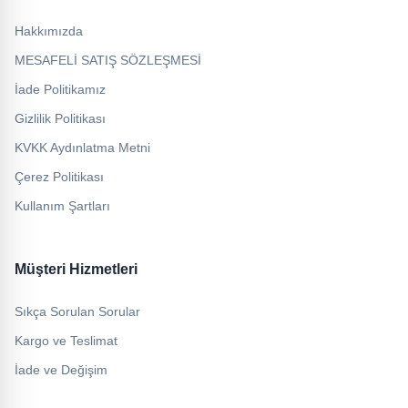
Hakkımızda
MESAFELİ SATIŞ SÖZLEŞMESİ
İade Politikamız
Gizlilik Politikası
KVKK Aydınlatma Metni
Çerez Politikası
Kullanım Şartları
Müşteri Hizmetleri
Sıkça Sorulan Sorular
Kargo ve Teslimat
İade ve Değişim