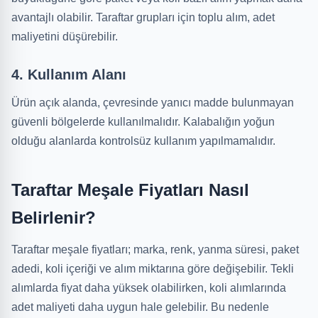
avantajlı olabilir. Taraftar grupları için toplu alım, adet
maliyetini düşürebilir.
4. Kullanım Alanı
Ürün açık alanda, çevresinde yanıcı madde bulunmayan
güvenli bölgelerde kullanılmalıdır. Kalabalığın yoğun
olduğu alanlarda kontrolsüz kullanım yapılmamalıdır.
Taraftar Meşale Fiyatları Nasıl
Belirlenir?
Taraftar meşale fiyatları; marka, renk, yanma süresi, paket
adedi, koli içeriği ve alım miktarına göre değişebilir. Tekli
alımlarda fiyat daha yüksek olabilirken, koli alımlarında
adet maliyeti daha uygun hale gelebilir. Bu nedenle