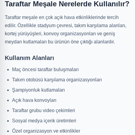
Taraftar Meşale Nerelerde Kullanılır?
Taraftar meşale en çok açık hava etkinliklerinde tercih
edilir. Özellikle stadyum çevresi, takım karşılama alanları,
kortej yürüyüşleri, konvoy organizasyonları ve geniş
meydan kutlamaları bu ürünün öne çıktığı alanlardır.
Kullanım Alanları
Maç öncesi taraftar buluşmaları
Takım otobüsü karşılama organizasyonları
Şampiyonluk kutlamaları
Açık hava konvoyları
Taraftar grubu video çekimleri
Sosyal medya içerik üretimleri
Özel organizasyon ve etkinlikler