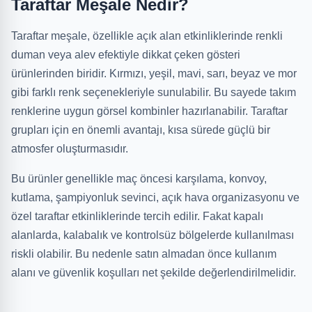
Taraftar Meşale Nedir?
Taraftar meşale, özellikle açık alan etkinliklerinde renkli
duman veya alev efektiyle dikkat çeken gösteri
ürünlerinden biridir. Kırmızı, yeşil, mavi, sarı, beyaz ve mor
gibi farklı renk seçenekleriyle sunulabilir. Bu sayede takım
renklerine uygun görsel kombinler hazırlanabilir. Taraftar
grupları için en önemli avantajı, kısa sürede güçlü bir
atmosfer oluşturmasıdır.
Bu ürünler genellikle maç öncesi karşılama, konvoy,
kutlama, şampiyonluk sevinci, açık hava organizasyonu ve
özel taraftar etkinliklerinde tercih edilir. Fakat kapalı
alanlarda, kalabalık ve kontrolsüz bölgelerde kullanılması
riskli olabilir. Bu nedenle satın almadan önce kullanım
alanı ve güvenlik koşulları net şekilde değerlendirilmelidir.