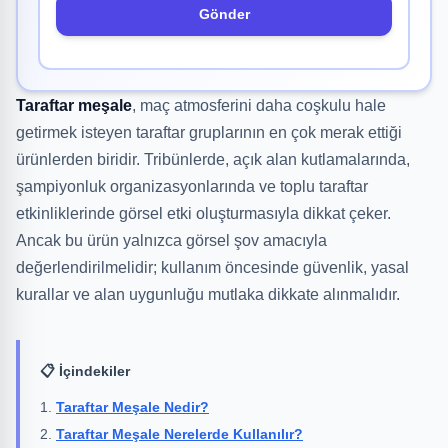
Gönder
Taraftar meşale
, maç atmosferini daha coşkulu hale
getirmek isteyen taraftar gruplarının en çok merak ettiği
ürünlerden biridir. Tribünlerde, açık alan kutlamalarında,
şampiyonluk organizasyonlarında ve toplu taraftar
etkinliklerinde görsel etki oluşturmasıyla dikkat çeker.
Ancak bu ürün yalnızca görsel şov amacıyla
değerlendirilmelidir; kullanım öncesinde güvenlik, yasal
kurallar ve alan uygunluğu mutlaka dikkate alınmalıdır.
📋 İçindekiler
Taraftar Meşale Nedir?
Taraftar Meşale Nerelerde Kullanılır?