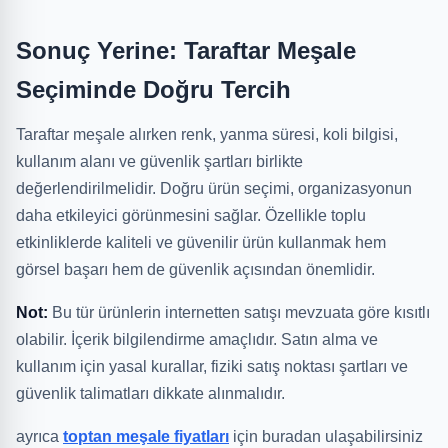
Sonuç Yerine: Taraftar Meşale
Seçiminde Doğru Tercih
Taraftar meşale alırken renk, yanma süresi, koli bilgisi,
kullanım alanı ve güvenlik şartları birlikte
değerlendirilmelidir. Doğru ürün seçimi, organizasyonun
daha etkileyici görünmesini sağlar. Özellikle toplu
etkinliklerde kaliteli ve güvenilir ürün kullanmak hem
görsel başarı hem de güvenlik açısından önemlidir.
Not:
Bu tür ürünlerin internetten satışı mevzuata göre kısıtlı
olabilir. İçerik bilgilendirme amaçlıdır. Satın alma ve
kullanım için yasal kurallar, fiziki satış noktası şartları ve
güvenlik talimatları dikkate alınmalıdır.
ayrıca
toptan meşale fiyatları
için buradan ulaşabilirsiniz