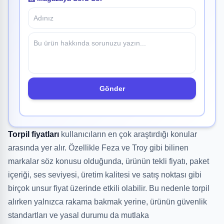
Gönder
Torpil fiyatları
kullanıcıların en çok araştırdığı konular
arasında yer alır. Özellikle Feza ve Troy gibi bilinen
markalar söz konusu olduğunda, ürünün tekli fiyatı, paket
içeriği, ses seviyesi, üretim kalitesi ve satış noktası gibi
birçok unsur fiyat üzerinde etkili olabilir. Bu nedenle torpil
alırken yalnızca rakama bakmak yerine, ürünün güvenlik
standartları ve yasal durumu da mutlaka