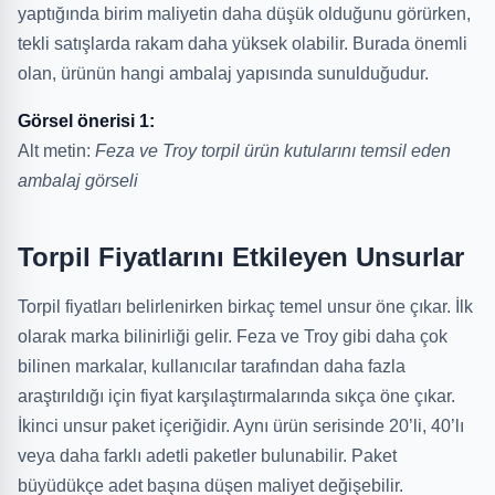
yaptığında birim maliyetin daha düşük olduğunu görürken,
tekli satışlarda rakam daha yüksek olabilir. Burada önemli
olan, ürünün hangi ambalaj yapısında sunulduğudur.
Görsel önerisi 1:
Alt metin:
Feza ve Troy torpil ürün kutularını temsil eden
ambalaj görseli
Torpil Fiyatlarını Etkileyen Unsurlar
Torpil fiyatları belirlenirken birkaç temel unsur öne çıkar. İlk
olarak marka bilinirliği gelir. Feza ve Troy gibi daha çok
bilinen markalar, kullanıcılar tarafından daha fazla
araştırıldığı için fiyat karşılaştırmalarında sıkça öne çıkar.
İkinci unsur paket içeriğidir. Aynı ürün serisinde 20’li, 40’lı
veya daha farklı adetli paketler bulunabilir. Paket
büyüdükçe adet başına düşen maliyet değişebilir.