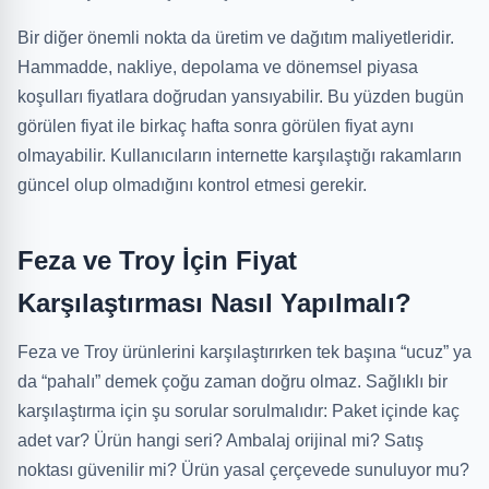
Bir diğer önemli nokta da üretim ve dağıtım maliyetleridir.
Hammadde, nakliye, depolama ve dönemsel piyasa
koşulları fiyatlara doğrudan yansıyabilir. Bu yüzden bugün
görülen fiyat ile birkaç hafta sonra görülen fiyat aynı
olmayabilir. Kullanıcıların internette karşılaştığı rakamların
güncel olup olmadığını kontrol etmesi gerekir.
Feza ve Troy İçin Fiyat
Karşılaştırması Nasıl Yapılmalı?
Feza ve Troy ürünlerini karşılaştırırken tek başına “ucuz” ya
da “pahalı” demek çoğu zaman doğru olmaz. Sağlıklı bir
karşılaştırma için şu sorular sorulmalıdır: Paket içinde kaç
adet var? Ürün hangi seri? Ambalaj orijinal mi? Satış
noktası güvenilir mi? Ürün yasal çerçevede sunuluyor mu?