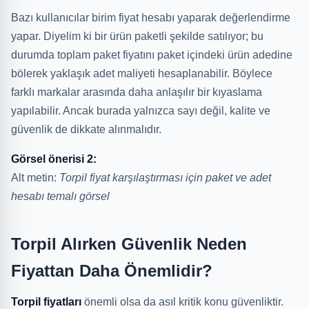
Bazı kullanıcılar birim fiyat hesabı yaparak değerlendirme
yapar. Diyelim ki bir ürün paketli şekilde satılıyor; bu
durumda toplam paket fiyatını paket içindeki ürün adedine
bölerek yaklaşık adet maliyeti hesaplanabilir. Böylece
farklı markalar arasında daha anlaşılır bir kıyaslama
yapılabilir. Ancak burada yalnızca sayı değil, kalite ve
güvenlik de dikkate alınmalıdır.
Görsel önerisi 2:
Alt metin:
Torpil fiyat karşılaştırması için paket ve adet
hesabı temalı görsel
Torpil Alırken Güvenlik Neden
Fiyattan Daha Önemlidir?
Torpil fiyatları
önemli olsa da asıl kritik konu güvenliktir.