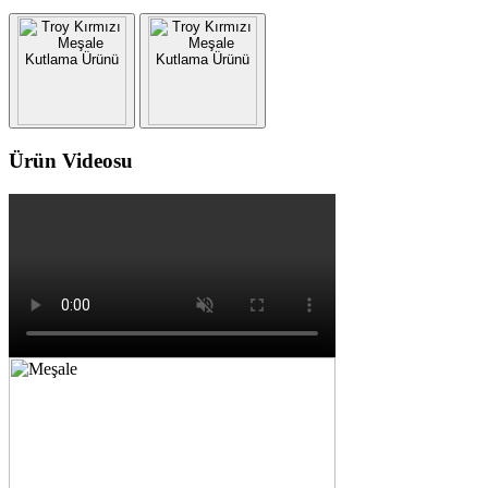
Ürün Videosu