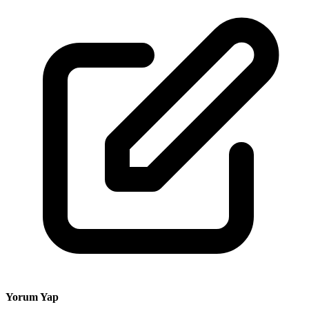
Yorum Yap