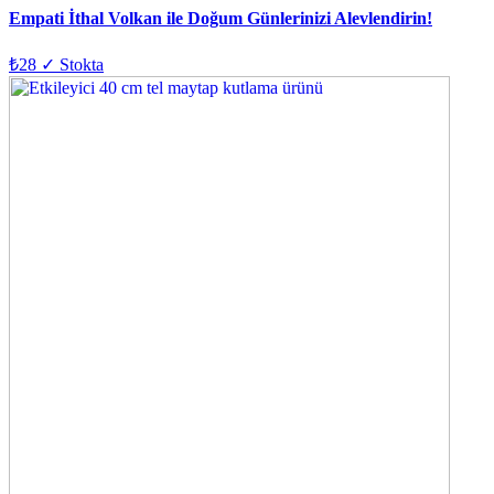
Empati İthal Volkan ile Doğum Günlerinizi Alevlendirin!
₺28
✓ Stokta