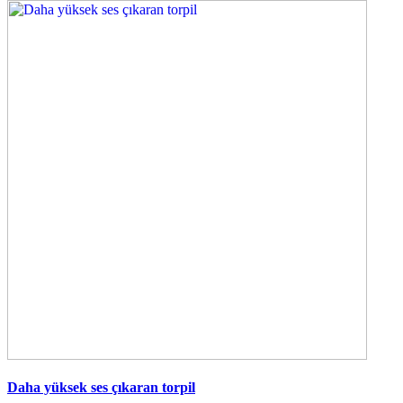
Daha yüksek ses çıkaran torpil