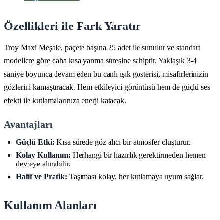
Özellikleri ile Fark Yaratır
Troy Maxi Meşale, paçete başına 25 adet ile sunulur ve standart
modellere göre daha kısa yanma süresine sahiptir. Yaklaşık 3-4
saniye boyunca devam eden bu canlı ışık gösterisi, misafirlerinizin
gözlerini kamaştıracak. Hem etkileyici görüntüsü hem de güçlü ses
efekti ile kutlamalarınıza enerji katacak.
Avantajları
Güçlü Etki:
Kısa sürede göz alıcı bir atmosfer oluşturur.
Kolay Kullanım:
Herhangi bir hazırlık gerektirmeden hemen
devreye alınabilir.
Hafif ve Pratik:
Taşıması kolay, her kutlamaya uyum sağlar.
Kullanım Alanları