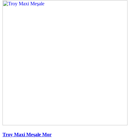
Troy Maxi Meşale Mor