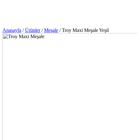
Anasayfa
/
Ürünler
/
Meşale
/
Troy Maxi Meşale Yeşil