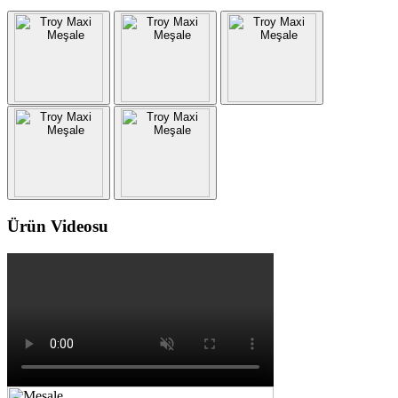
Ürün Videosu