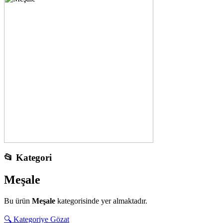
📂 Kategori
Meşale
Bu ürün
Meşale
kategorisinde yer almaktadır.
🔍 Kategoriye Gözat