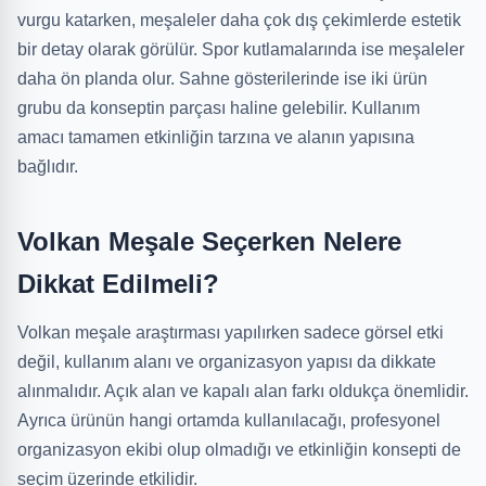
vurgu katarken, meşaleler daha çok dış çekimlerde estetik
bir detay olarak görülür. Spor kutlamalarında ise meşaleler
daha ön planda olur. Sahne gösterilerinde ise iki ürün
grubu da konseptin parçası haline gelebilir. Kullanım
amacı tamamen etkinliğin tarzına ve alanın yapısına
bağlıdır.
Volkan Meşale Seçerken Nelere
Dikkat Edilmeli?
Volkan meşale araştırması yapılırken sadece görsel etki
değil, kullanım alanı ve organizasyon yapısı da dikkate
alınmalıdır. Açık alan ve kapalı alan farkı oldukça önemlidir.
Ayrıca ürünün hangi ortamda kullanılacağı, profesyonel
organizasyon ekibi olup olmadığı ve etkinliğin konsepti de
seçim üzerinde etkilidir.