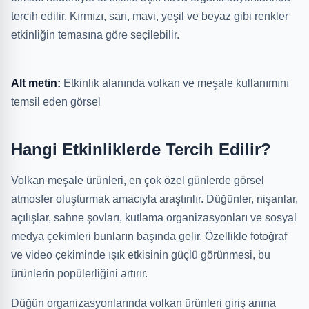
tercih edilir. Kırmızı, sarı, mavi, yeşil ve beyaz gibi renkler
etkinliğin temasına göre seçilebilir.
Alt metin:
Etkinlik alanında volkan ve meşale kullanımını
temsil eden görsel
Hangi Etkinliklerde Tercih Edilir?
Volkan meşale ürünleri, en çok özel günlerde görsel
atmosfer oluşturmak amacıyla araştırılır. Düğünler, nişanlar,
açılışlar, sahne şovları, kutlama organizasyonları ve sosyal
medya çekimleri bunların başında gelir. Özellikle fotoğraf
ve video çekiminde ışık etkisinin güçlü görünmesi, bu
ürünlerin popülerliğini artırır.
Düğün organizasyonlarında volkan ürünleri giriş anına