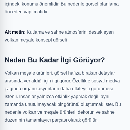
içindeki konumu önemlidir. Bu nedenle görsel planlama
önceden yapılmalıdır.
Alt metin:
Kutlama ve sahne atmosferini destekleyen
volkan meşale konsept görseli
Neden Bu Kadar İlgi Görüyor?
Volkan meşale ürünleri, görsel hafıza bırakan detaylar
arasında yer aldığı için ilgi görür. Özellikle sosyal medya
çağında organizasyonların daha etkileyici görünmesi
istenir. İnsanlar yalnızca etkinlik yapmak değil, aynı
zamanda unutulmayacak bir görüntü oluşturmak ister. Bu
nedenle volkan ve meşale ürünleri, dekorun ve sahne
düzeninin tamamlayıcı parçası olarak görülür.