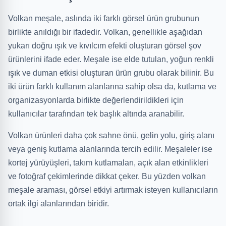
Volkan meşale, aslında iki farklı görsel ürün grubunun
birlikte anıldığı bir ifadedir. Volkan, genellikle aşağıdan
yukarı doğru ışık ve kıvılcım efekti oluşturan görsel şov
ürünlerini ifade eder. Meşale ise elde tutulan, yoğun renkli
ışık ve duman etkisi oluşturan ürün grubu olarak bilinir. Bu
iki ürün farklı kullanım alanlarına sahip olsa da, kutlama ve
organizasyonlarda birlikte değerlendirildikleri için
kullanıcılar tarafından tek başlık altında aranabilir.
Volkan ürünleri daha çok sahne önü, gelin yolu, giriş alanı
veya geniş kutlama alanlarında tercih edilir. Meşaleler ise
kortej yürüyüşleri, takım kutlamaları, açık alan etkinlikleri
ve fotoğraf çekimlerinde dikkat çeker. Bu yüzden volkan
meşale araması, görsel etkiyi artırmak isteyen kullanıcıların
ortak ilgi alanlarından biridir.