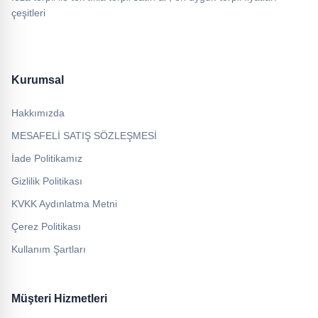
çeşitleri
Kurumsal
Hakkımızda
MESAFELİ SATIŞ SÖZLEŞMESİ
İade Politikamız
Gizlilik Politikası
KVKK Aydınlatma Metni
Çerez Politikası
Kullanım Şartları
Müşteri Hizmetleri