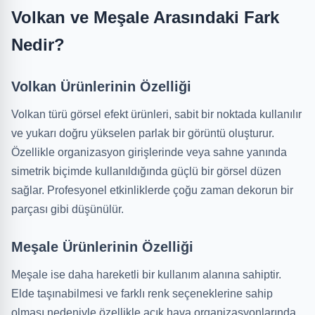
Volkan ve Meşale Arasındaki Fark
Nedir?
Volkan Ürünlerinin Özelliği
Volkan türü görsel efekt ürünleri, sabit bir noktada kullanılır
ve yukarı doğru yükselen parlak bir görüntü oluşturur.
Özellikle organizasyon girişlerinde veya sahne yanında
simetrik biçimde kullanıldığında güçlü bir görsel düzen
sağlar. Profesyonel etkinliklerde çoğu zaman dekorun bir
parçası gibi düşünülür.
Meşale Ürünlerinin Özelliği
Meşale ise daha hareketli bir kullanım alanına sahiptir.
Elde taşınabilmesi ve farklı renk seçeneklerine sahip
olması nedeniyle özellikle açık hava organizasyonlarında