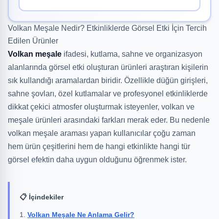
Volkan Meşale Nedir? Etkinliklerde Görsel Etki İçin Tercih
Edilen Ürünler
Volkan meşale
ifadesi, kutlama, sahne ve organizasyon
alanlarında görsel etki oluşturan ürünleri araştıran kişilerin
sık kullandığı aramalardan biridir. Özellikle düğün girişleri,
sahne şovları, özel kutlamalar ve profesyonel etkinliklerde
dikkat çekici atmosfer oluşturmak isteyenler, volkan ve
meşale ürünleri arasındaki farkları merak eder. Bu nedenle
volkan meşale araması yapan kullanıcılar çoğu zaman
hem ürün çeşitlerini hem de hangi etkinlikte hangi tür
görsel efektin daha uygun olduğunu öğrenmek ister.
📋 İçindekiler
Volkan Meşale Ne Anlama Gelir?