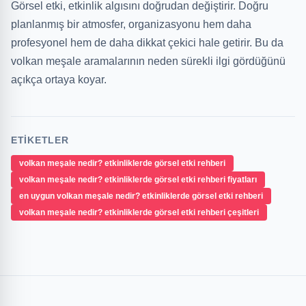
Görsel etki, etkinlik algısını doğrudan değiştirir. Doğru
planlanmış bir atmosfer, organizasyonu hem daha
profesyonel hem de daha dikkat çekici hale getirir. Bu da
volkan meşale aramalarının neden sürekli ilgi gördüğünü
açıkça ortaya koyar.
ETIKETLER
volkan meşale nedir? etkinliklerde görsel etki rehberi
volkan meşale nedir? etkinliklerde görsel etki rehberi fiyatları
en uygun volkan meşale nedir? etkinliklerde görsel etki rehberi
volkan meşale nedir? etkinliklerde görsel etki rehberi çeşitleri