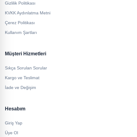
Gizlilik Politikası
KVKK Aydınlatma Metni
Çerez Politikası
Kullanım Şartları
Müşteri Hizmetleri
Sıkça Sorulan Sorular
Kargo ve Teslimat
İade ve Değişim
Hesabım
Giriş Yap
Üye Ol