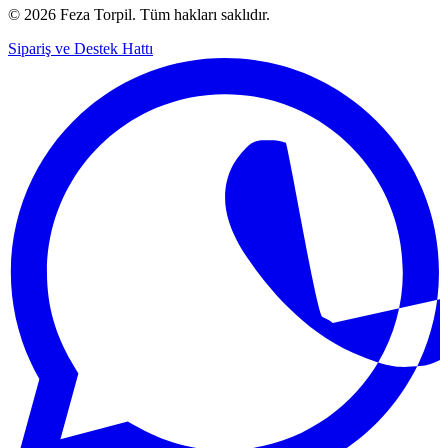
© 2026 Feza Torpil. Tüm hakları saklıdır.
Sipariş ve Destek Hattı