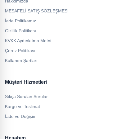
Hakkımızda
MESAFELİ SATIŞ SÖZLEŞMESİ
İade Politikamız
Gizlilik Politikası
KVKK Aydınlatma Metni
Çerez Politikası
Kullanım Şartları
Müşteri Hizmetleri
Sıkça Sorulan Sorular
Kargo ve Teslimat
İade ve Değişim
Hesabım