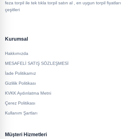
feza torpil ile tek tıkla torpil satın al , en uygun torpil fiyatları
çeşitleri
Kurumsal
Hakkımızda
MESAFELİ SATIŞ SÖZLEŞMESİ
İade Politikamız
Gizlilik Politikası
KVKK Aydınlatma Metni
Çerez Politikası
Kullanım Şartları
Müşteri Hizmetleri