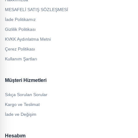
MESAFELİ SATIŞ SÖZLEŞMESİ
İade Politikamız
Gizlilik Politikası
KVKK Aydınlatma Metni
Çerez Politikası
Kullanım Şartları
Müşteri Hizmetleri
Sıkça Sorulan Sorular
Kargo ve Teslimat
İade ve Değişim
Hesabım